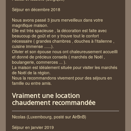
Séjour en décembre 2018
Nous avons passé 3 jours merveilleux dans votre
magnifique maison.
Elle est très spacieuse , la décoration est faite avec
beaucoup de goût et on y trouve tout le confort
nécessaire ( grandes chambres , douches à l'italienne ,
cuisine immense ......).
Olivier et son épouse nous ont chaleureusement accueilli
et donné de précieux conseils ( marchés de Noël ,
boulangerie, commerces ... ).
La maison est idéalement située pour visiter les marchés
de Noël de la région.
Nous la recommandons vivement pour des séjours en
famille ou entre amis.
Vraiment une location
chaudement recommandée
Nicolas (Luxembourg, posté sur AirBnB)
Séjour en janvier 2019