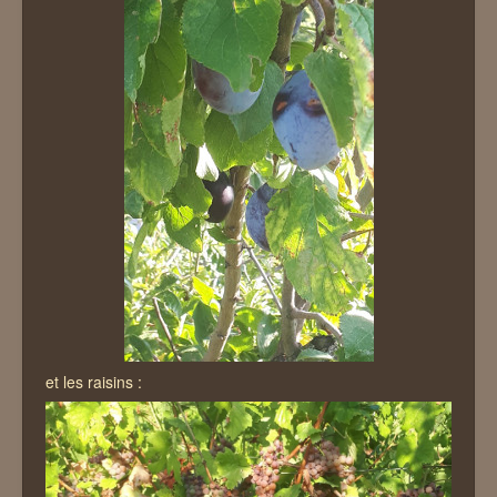
et les raisins :