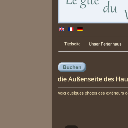
Titelseite
Unser Ferienhaus
die Außenseite des Ha
Voici quelques photos des extérieurs d