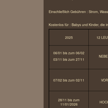
Einschließlich Gebühren : Strom, Wass
Kostenlos für : Babys und Kinder, die
2025
12 LEU
06/01 bis zum 06/02
NEBE
03/11 bis zum 27/11
07/02 bis zum 02/11
VOR
28/11 bis zum
HOC
11/01/2026