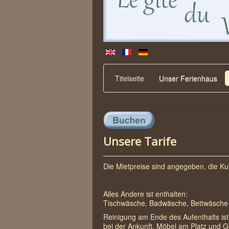
Titelseite
Unser Ferienhaus
Unsere Tarife
Die Mietpreise sind angegeben, die Kur
Alles Andere ist enthalten:
Tischwäsche, Badwäsche, Bettwäsche z
Reinigung am Ende des Aufenthalts ist 
bei der Ankunft, Möbel am Platz und G