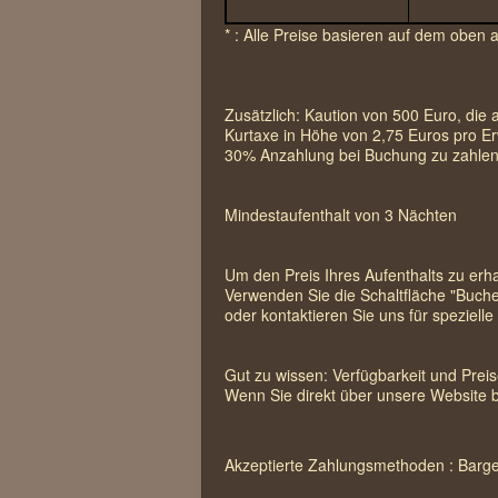
* : Alle Preise basieren auf dem obe
Zusätzlich: Kaution von 500 Euro, die 
Kurtaxe in Höhe von 2,75 Euros pro Er
30% Anzahlung bei Buchung zu zahlen
Mindestaufenthalt von 3 Nächten
Um den Preis Ihres Aufenthalts zu erha
Verwenden Sie die Schaltfläche "Buche
oder kontaktieren Sie uns für speziell
Gut zu wissen: Verfügbarkeit und Prei
Wenn Sie direkt über unsere Website b
Akzeptierte Zahlungsmethoden : Barge